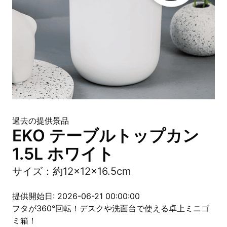
過去の提供景品
EKO テーブルトップカン
1.5L ホワイト
サイズ：約12×12×16.5cm
提供開始日: 2026-06-21 00:00:00
フタが360°回転！デスクや洗面台で使える卓上ミニゴ
ミ箱！