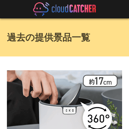
過去の提供景品一覧