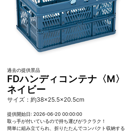
過去の提供景品
FDハンディコンテナ〈M〉
ネイビー
サイズ：約38×25.5×20.5cm
提供開始日: 2026-06-20 00:00:00
取っ手が付いているので持ち運びがラクラク！
簡単に組み立てられ、折りたたんでコンパクト収納する