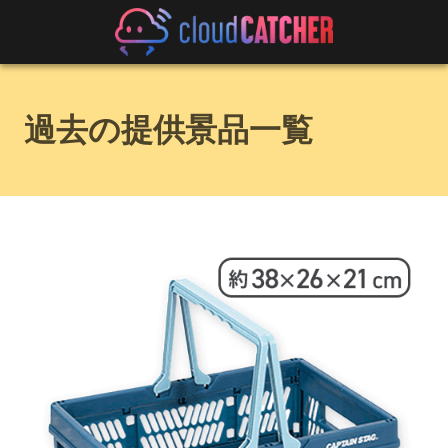
過去の提供景品一覧