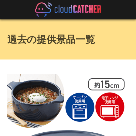
過去の提供景品一覧