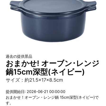
過去の提供景品
おまかせ! オーブン･レンジ
鍋15cm深型(ネイビー)
サイズ：約21.5×17×8.5cm
提供開始日: 2026-06-21 00:00:00
おまかせ！オーブン・レンジ鍋 15cm深型(ネイビー)で
す。