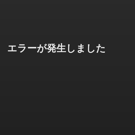
エラーが発生しました