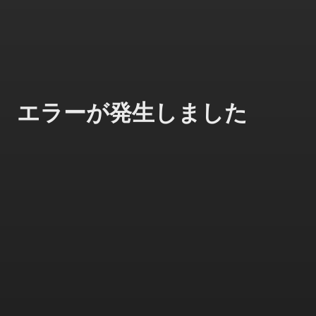
エラーが発生しました