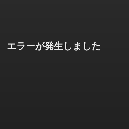
エラーが発生しました