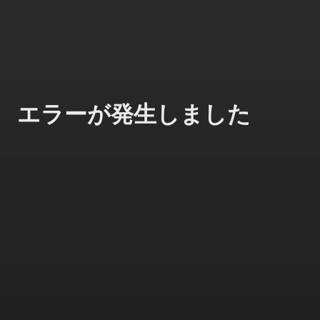
エラーが発生しました