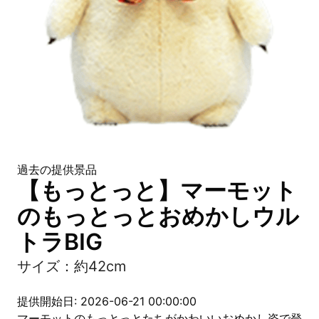
過去の提供景品
【もっとっと】マーモット
のもっとっとおめかしウル
トラBIG
サイズ：約42cm
提供開始日: 2026-06-21 00:00:00
マーモットのもっとっとたちがかわいいおめかし姿で登