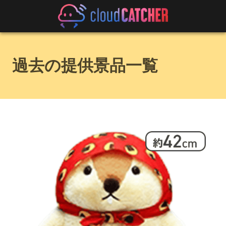
過去の提供景品一覧