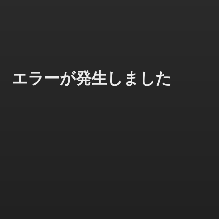
エラーが発生しました