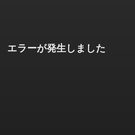
エラーが発生しました