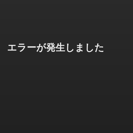
エラーが発生しました