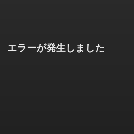
エラーが発生しました