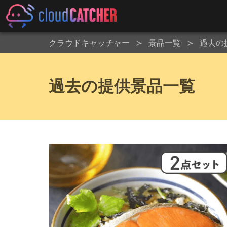
クラウドキャッチャー
景品一覧
過去の
過去の提供景品一覧