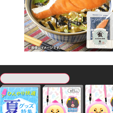
現在提供している景品一覧