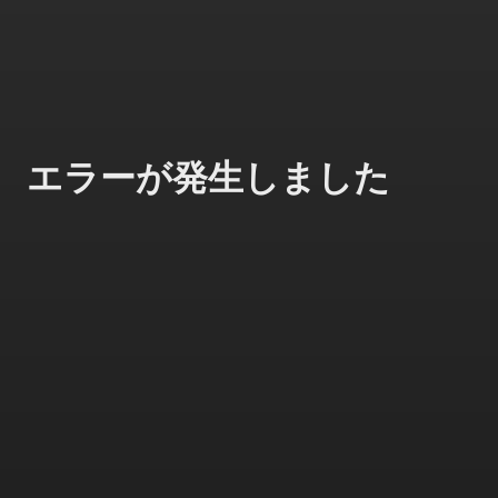
エラーが発生しました