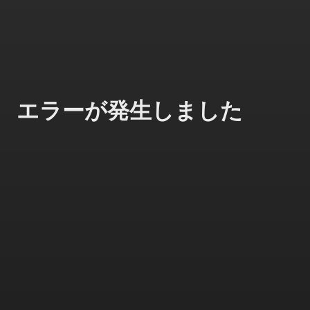
エラーが発生しました