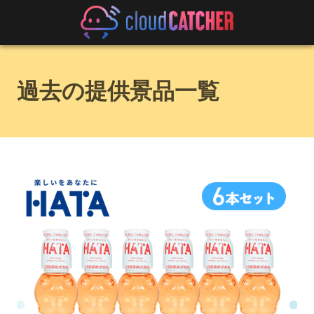
過去の提供景品一覧