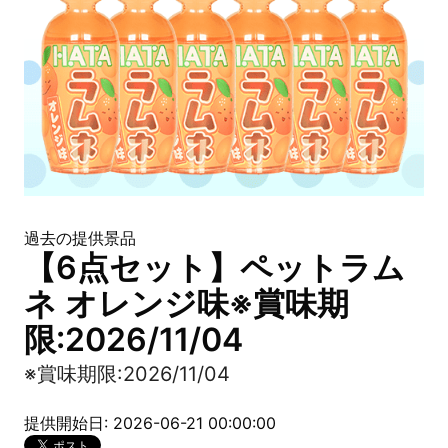
過去の提供景品
【6点セット】ペットラム
ネ オレンジ味※賞味期
限:2026/11/04
※賞味期限:2026/11/04
提供開始日: 2026-06-21 00:00:00