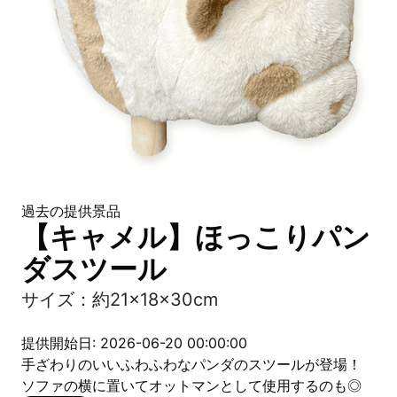
過去の提供景品
【キャメル】ほっこりパン
ダスツール
サイズ：約21×18×30cm
提供開始日: 2026-06-20 00:00:00
手ざわりのいいふわふわなパンダのスツールが登場！
ソファの横に置いてオットマンとして使用するのも◎