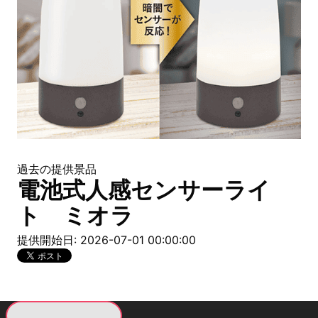
過去の提供景品
電池式人感センサーライ
ト ミオラ
提供開始日: 2026-07-01 00:00:00
現在提供している景品一覧