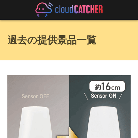
過去の提供景品一覧