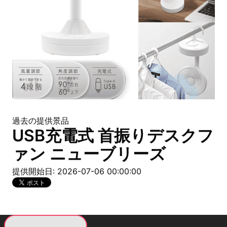
過去の提供景品
USB充電式 首振りデスクフ
ァン ニューブリーズ
提供開始日: 2026-07-06 00:00:00
現在提供している景品一覧