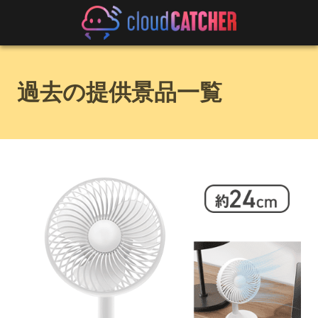
過去の提供景品一覧