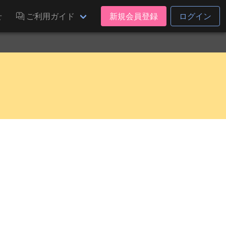
せ
ご利用ガイド
新規会員登録
ログイン