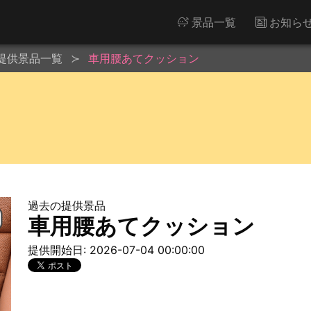
景品一覧
お知ら
提供景品一覧
車用腰あてクッション
過去の提供景品
車用腰あてクッション
提供開始日: 2026-07-04 00:00:00