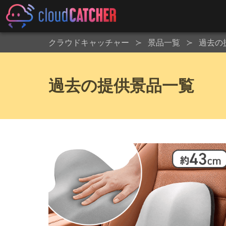
クラウドキャッチャー
景品一覧
過去の
過去の提供景品一覧