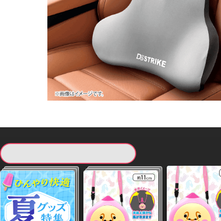
現在提供している景品一覧