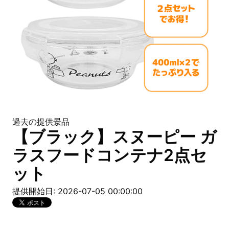
過去の提供景品
【ブラック】スヌーピー ガ
ラスフードコンテナ2点セ
ット
提供開始日: 2026-07-05 00:00:00