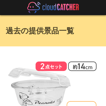
過去の提供景品一覧