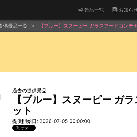
景品一覧
お知ら
提供景品一覧
【ブルー】スヌーピー ガラスフードコンテ
過去の提供景品
【ブルー】スヌーピー ガラ
ット
提供開始日: 2026-07-05 00:00:00