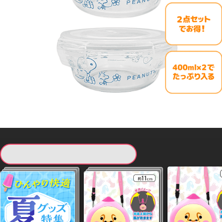
現在提供している景品一覧