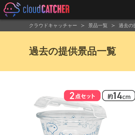
クラウドキャッチャー
景品一覧
過去の
過去の提供景品一覧