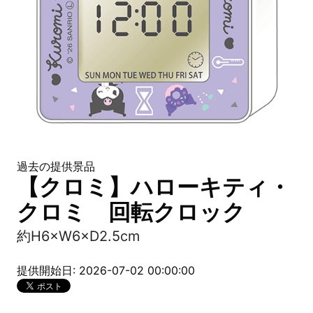
過去の提供景品
【クロミ】ハローキティ・
クロミ 回転クロック
約H6×W6×D2.5cm
提供開始日: 2026-07-02 00:00:00