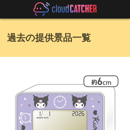
過去の提供景品一覧