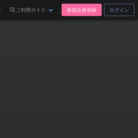
せ
ご利用ガイド
新規会員登録
ログイン