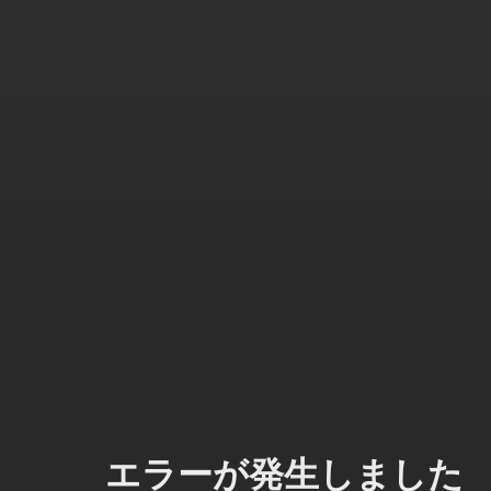
エラーが発生しました