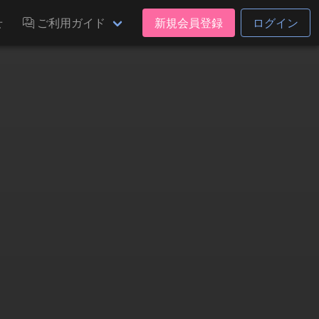
せ
ご利用ガイド
新規会員登録
ログイン