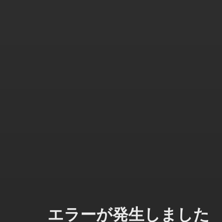
エラーが発生しました