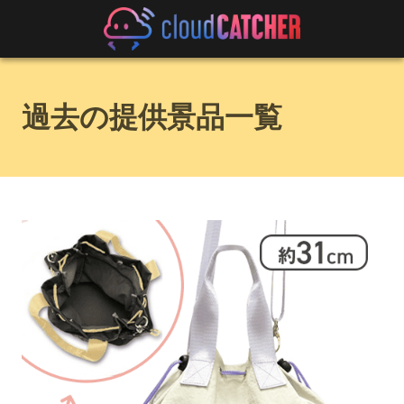
過去の提供景品一覧