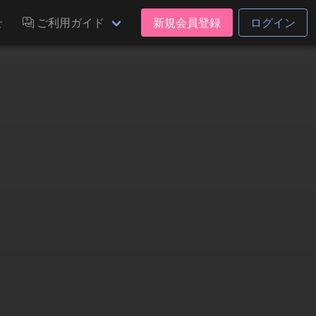
せ
ご利用ガイド
新規会員登録
ログイン