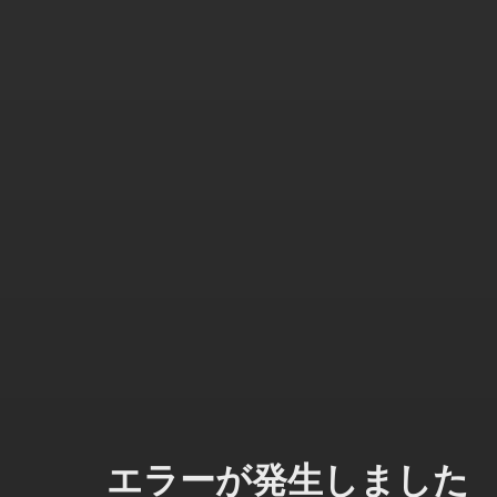
エラーが発生しました