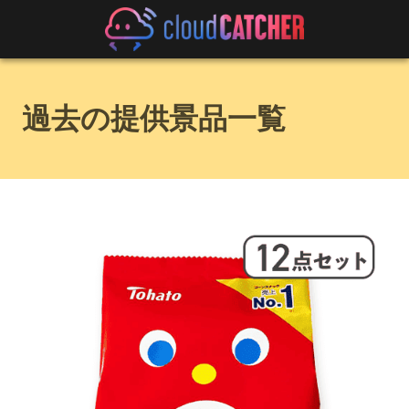
過去の提供景品一覧