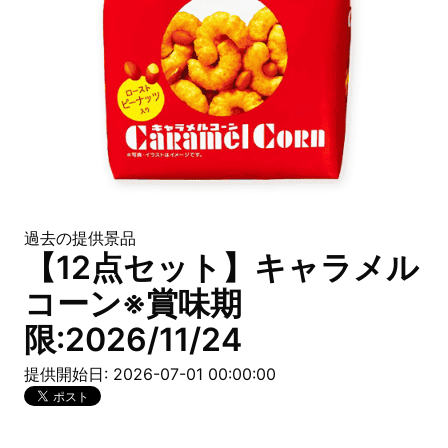
過去の提供景品
【12点セット】キャラメル
コーン※賞味期
限:2026/11/24
提供開始日: 2026-07-01 00:00:00