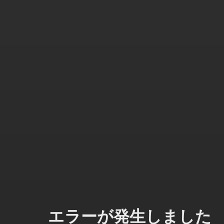
エラーが発生しました