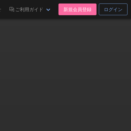
せ
ご利用ガイド
新規会員登録
ログイン