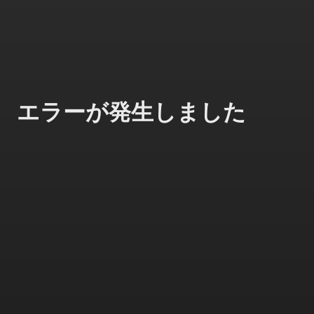
エラーが発生しました