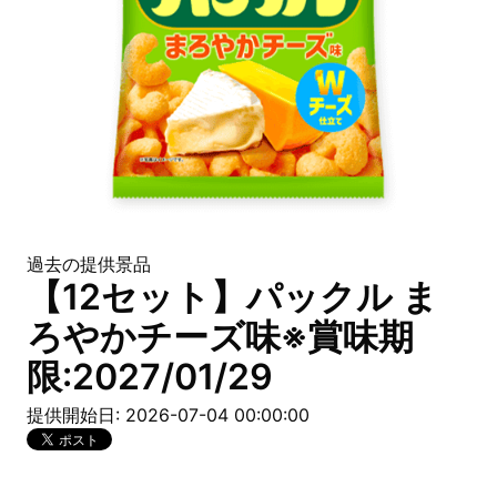
過去の提供景品
【12セット】パックル ま
ろやかチーズ味※賞味期
限:2027/01/29
提供開始日: 2026-07-04 00:00:00