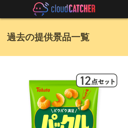
過去の提供景品一覧