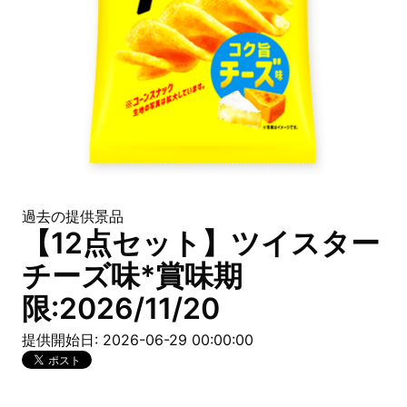
過去の提供景品
【12点セット】ツイスター
チーズ味*賞味期
限:2026/11/20
提供開始日: 2026-06-29 00:00:00