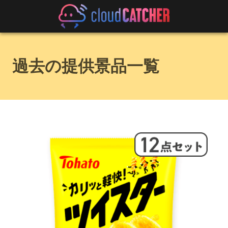
過去の提供景品一覧