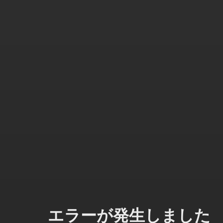
エラーが発生しました