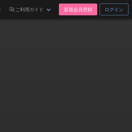
せ
ご利用ガイド
新規会員登録
ログイン