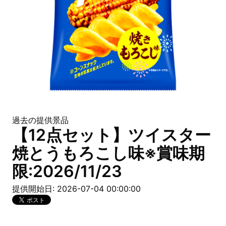
過去の提供景品
【12点セット】ツイスター
焼とうもろこし味※賞味期
限:2026/11/23
提供開始日: 2026-07-04 00:00:00