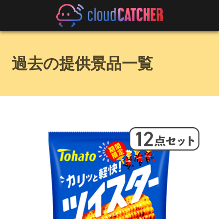
過去の提供景品一覧