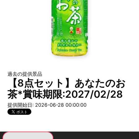
過去の提供景品
【8点セット】あなたのお
茶*賞味期限:2027/02/28
提供開始日: 2026-06-28 00:00:00
現在提供している景品一覧