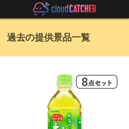
過去の提供景品一覧