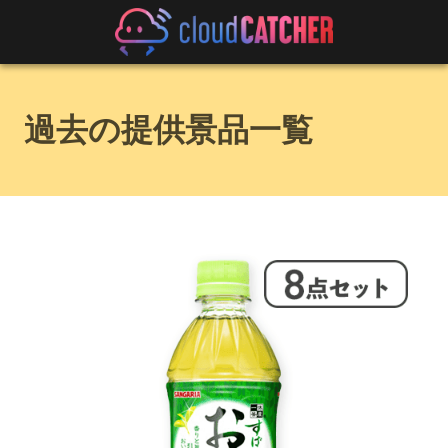
過去の提供景品一覧