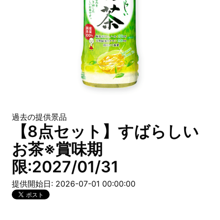
過去の提供景品
【8点セット】すばらしい
お茶※賞味期
限:2027/01/31
提供開始日: 2026-07-01 00:00:00