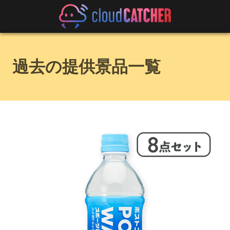
過去の提供景品一覧