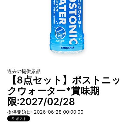
過去の提供景品
【8点セット】ポストニッ
クウォーター*賞味期
限:2027/02/28
提供開始日: 2026-06-28 00:00:00