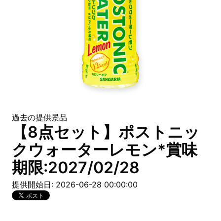
過去の提供景品
【8点セット】ポストニッ
クウォーターレモン*賞味
期限:2027/02/28
提供開始日: 2026-06-28 00:00:00