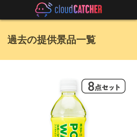
過去の提供景品一覧