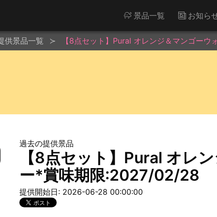
景品一覧
お知ら
提供景品一覧
【8点セット】Pural オレンジ＆マンゴーウォー
過去の提供景品
【8点セット】Pural オ
ー*賞味期限:2027/02/28
提供開始日: 2026-06-28 00:00:00