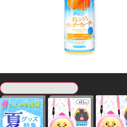
現在提供している景品一覧