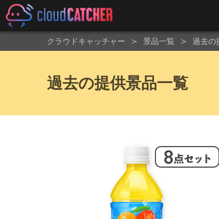
クラウドキャッチャー
景品一覧
過去の
過去の提供景品一覧