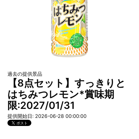
過去の提供景品
【8点セット】すっきりと
はちみつレモン*賞味期
限:2027/01/31
提供開始日: 2026-06-28 00:00:00