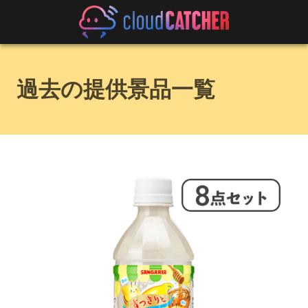
過去の提供景品一覧