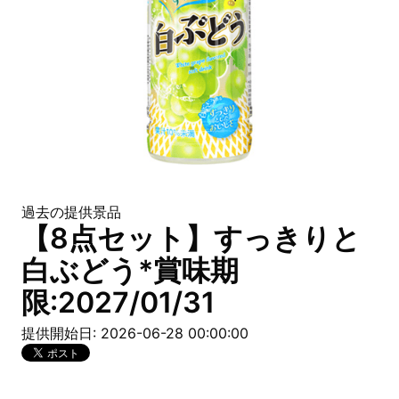
過去の提供景品
【8点セット】すっきりと
白ぶどう*賞味期
限:2027/01/31
提供開始日: 2026-06-28 00:00:00