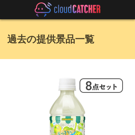
過去の提供景品一覧