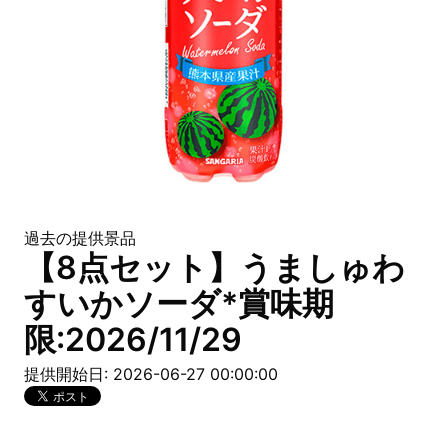
過去の提供景品
【8点セット】うましゅわ
すいかソーダ*賞味期
限:2026/11/29
提供開始日: 2026-06-27 00:00:00