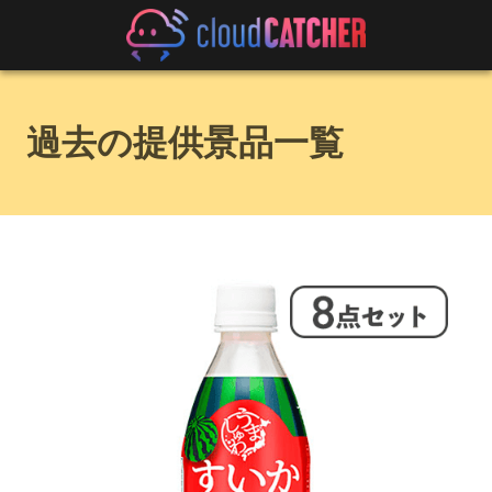
過去の提供景品一覧