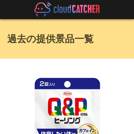
過去の提供景品一覧