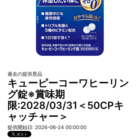
過去の提供景品
キューピーコーワヒーリン
グ錠※賞味期
限:2028/03/31＜50CPキ
ャッチャー＞
提供開始日: 2026-06-24 00:00:00