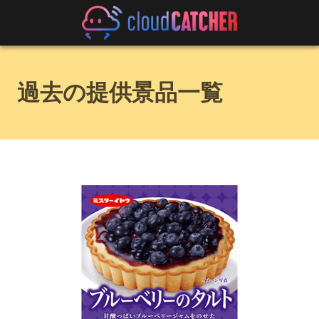
過去の提供景品一覧