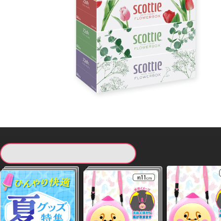
現在提供している景品一覧