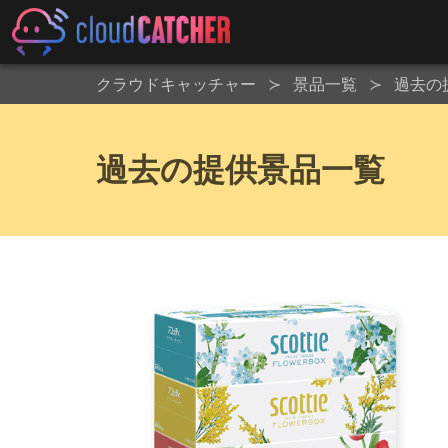
クラウドキャッチャー
景品一覧
過去の
過去の提供景品一覧