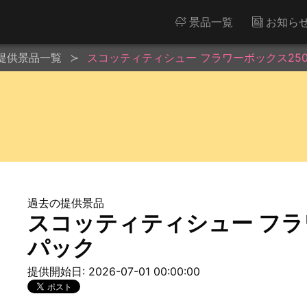
景品一覧
お知ら
提供景品一覧
スコッティティシュー フラワーボックス25
過去の提供景品
スコッティティシュー フラ
パック
提供開始日: 2026-07-01 00:00:00