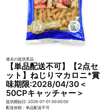
過去の提供景品
【単品配送不可】【2点セ
ット】ねじりマカロニ*賞
味期限:2028/04/30＜
50CPキャッチャー＞
提供開始日: 2026-07-01 00:00:00
配送依頼：単品配送不可