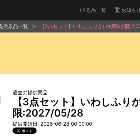
景品一覧
お知ら
提供景品一覧
【3点セット】いわしふりかけ※賞味期限:2027
過去の提供景品
【3点セット】いわしふり
限:2027/05/28
提供開始日: 2026-06-28 00:00:00