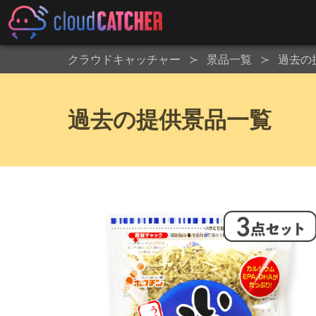
クラウドキャッチャー
景品一覧
過去の
過去の提供景品一覧