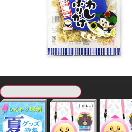
現在提供している景品一覧