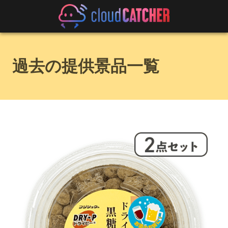
過去の提供景品一覧