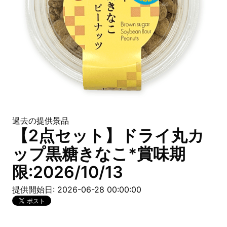
過去の提供景品
【2点セット】ドライ丸カ
ップ黒糖きなこ*賞味期
限:2026/10/13
提供開始日: 2026-06-28 00:00:00