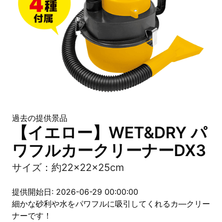
過去の提供景品
【イエロー】WET&DRY パ
ワフルカークリーナーDX3
サイズ：約22×22×25cm
提供開始日: 2026-06-29 00:00:00
細かな砂利や水をパワフルに吸引してくれるカ―クリー
ナーです！