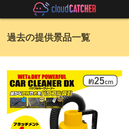
過去の提供景品一覧