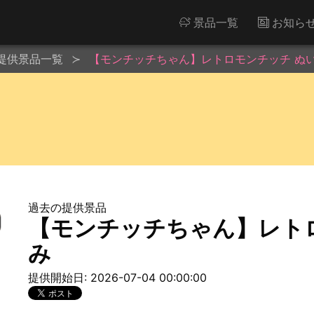
景品一覧
お知ら
提供景品一覧
【モンチッチちゃん】レトロモンチッチ ぬ
過去の提供景品
【モンチッチちゃん】レト
み
提供開始日: 2026-07-04 00:00:00