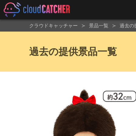
クラウドキャッチャー
景品一覧
過去の
過去の提供景品一覧