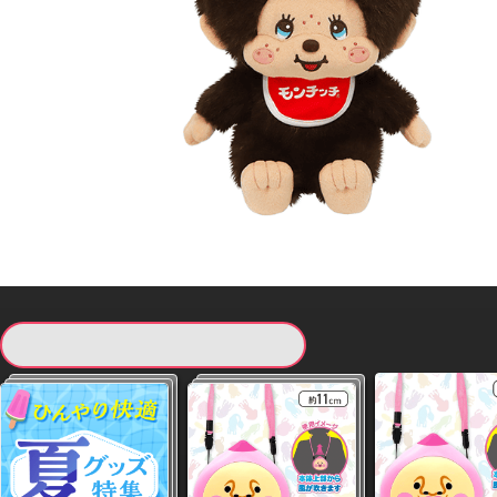
現在提供している景品一覧